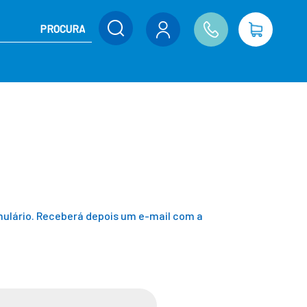
rmulário. Receberá depois um e-mail com a