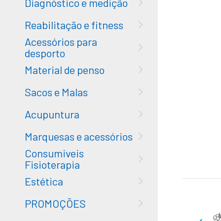
Diagnóstico e medição
Reabilitação e fitness
Acessórios para
desporto
Material de penso
Sacos e Malas
Acupuntura
Marquesas e acessórios
Consumiveis
Fisioterapia
Estética
PROMOÇÕES