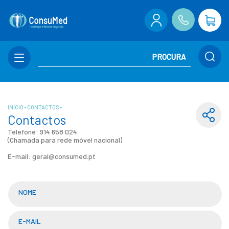
INÍCIO
CONTACTOS
Contactos
Telefone: 914 658 024
(Chamada para rede móvel nacional)
E-mail: geral@consumed.pt
NOME
E-MAIL