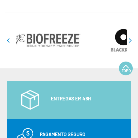
TOPO
ENTREGAS EM 48H
PAGAMENTO SEGURO