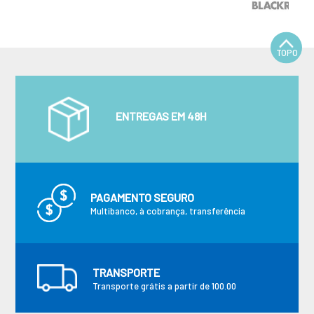
TOPO
ENTREGAS EM 48H
PAGAMENTO SEGURO
Multibanco, à cobrança, transferência
TRANSPORTE
Transporte grátis a partir de 100.00