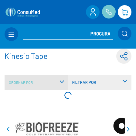
Kinesio Tape
FILTRAR POR
ORDENAR POR