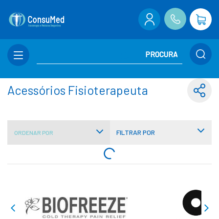
Acessórios Fisioterapeuta
FILTRAR POR
ORDENAR POR