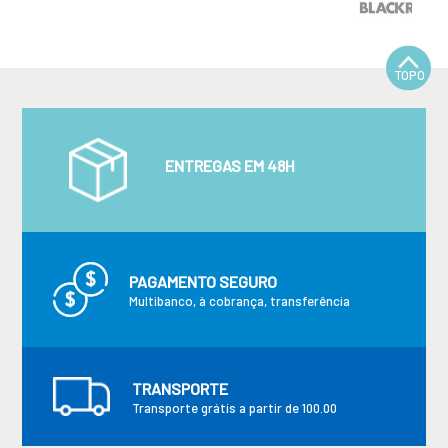
TOPO
ENTREGAS EM 48H
PAGAMENTO SEGURO
Multibanco, à cobrança, transferência
TRANSPORTE
Transporte grátis a partir de 100.00